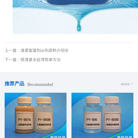
上一篇：漆雾絮凝剂ab剂原料介绍全
下一篇：喷漆废水处理简单方法
推荐产品
more >
Recommended