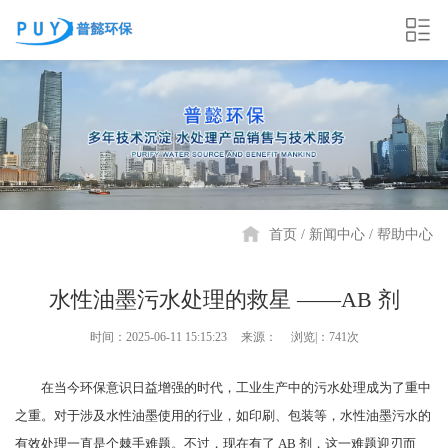
首页
新闻中心
帮助中心
水性油墨污水处理的救星 ——AB 剂
时间：2025-06-11 15:15:23
来源：
浏览|：741次
在当今环保意识日益增强的时代，工业生产中的污水处理成为了重中
之重。对于涉及水性油墨使用的行业，如印刷、包装等，水性油墨污水的
有效处理一直是个棘手难题。不过，现在有了 AB 剂，这一难题迎刃而