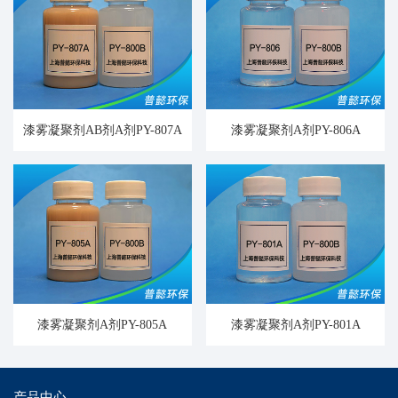
漆雾凝聚剂AB剂A剂PY-807A
漆雾凝聚剂A剂PY-806A
漆雾凝聚剂A剂PY-805A
漆雾凝聚剂A剂PY-801A
产品中心