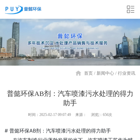
首页
新闻中心
行业资讯
普懿环保AB剂：汽车喷漆污水处理的得力
助手
时间：2025-02-17 09:07:49
来源：
浏览|：656次
# 普懿环保AB剂：汽车喷漆污水处理的得力助手