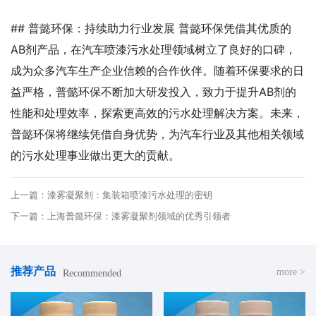
## 普懿环保：持续助力行业发展 普懿环保凭借其优质的
AB剂产品，在汽车喷漆污水处理领域树立了良好的口碑，
成为众多汽车生产企业信赖的合作伙伴。随着环保要求的日
益严格，普懿环保不断加大研发投入，致力于提升AB剂的
性能和处理效率，探索更高效的污水处理解决方案。未来，
普懿环保将继续凭借自身优势，为汽车行业及其他相关领域
的污水处理事业做出更大的贡献。
上一篇：漆雾凝聚剂：集装箱喷漆污水处理的密钥
下一篇：上海普懿环保：漆雾凝聚剂领域的优秀引领者
推荐产品
more >
Recommended