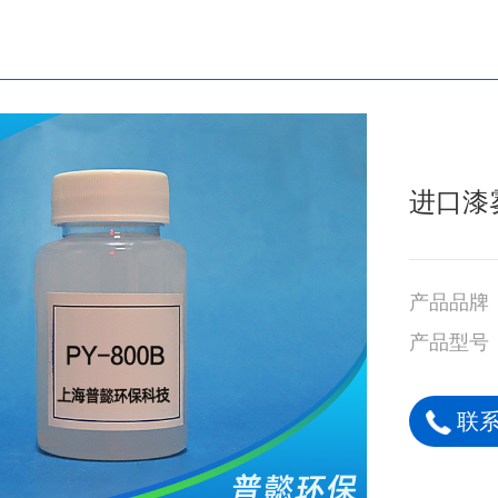
进口漆
产品品牌
产品型号
联