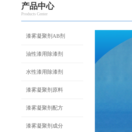
产品中心
Products Center
漆雾凝聚剂AB剂
油性漆用除漆剂
水性漆用除漆剂
漆雾凝聚剂原料
漆雾凝聚剂配方
漆雾凝聚剂成分