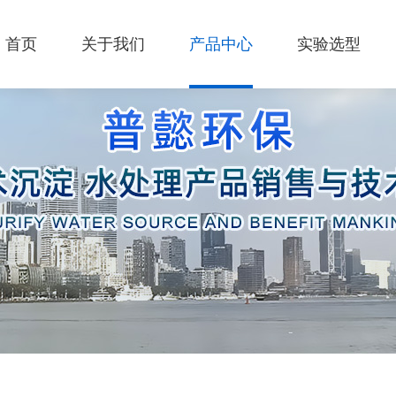
首页
关于我们
产品中心
实验选型