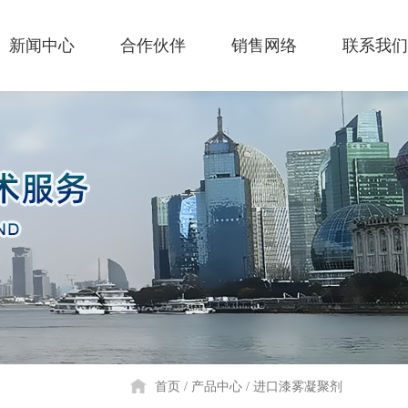
新闻中心
合作伙伴
销售网络
联系我们
首页
产品中心
进口漆雾凝聚剂