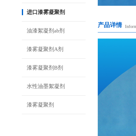
进口漆雾凝聚剂
产品详情
Infor
油漆絮凝剂ab剂
漆雾凝聚剂A剂
漆雾凝聚剂B剂
水性油墨絮凝剂
漆雾凝聚剂