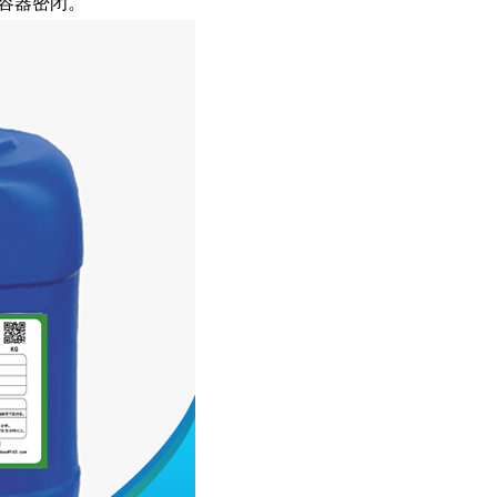
持容器密闭。