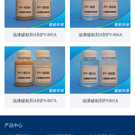
油漆破粘剂A剂PY-805A
油漆破粘剂A剂PY-806A
油漆破粘剂A剂PY-807A
油漆破粘剂PY801A
产品中心