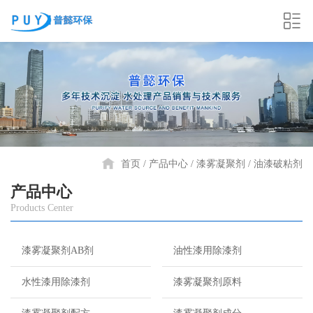
首页
产品中心
漆雾凝聚剂
油漆破粘剂
产品中心
Products Center
漆雾凝聚剂AB剂
油性漆用除漆剂
水性漆用除漆剂
漆雾凝聚剂原料