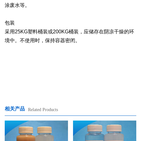
涂废水等。
包装
采用25KG塑料桶装或200KG桶装，应储存在阴凉干燥的环
境中。不使用时，保持容器密闭。
相关产品
Related Products