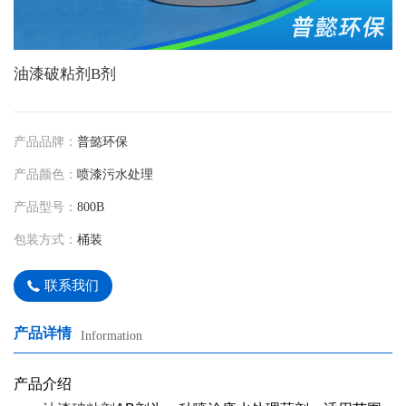
油漆破粘剂B剂
产品品牌：
普懿环保
产品颜色：
喷漆污水处理
产品型号：
800B
包装方式：
桶装
联系我们
产品详情
Information
产品介绍