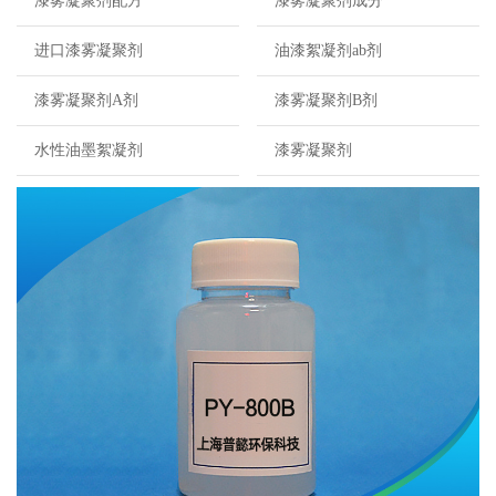
漆雾凝聚剂配方
漆雾凝聚剂成分
进口漆雾凝聚剂
油漆絮凝剂ab剂
漆雾凝聚剂A剂
漆雾凝聚剂B剂
水性油墨絮凝剂
漆雾凝聚剂